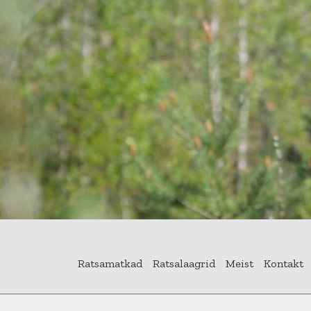
Ratsamatkad
Ratsalaagrid
Meist
Kontakt